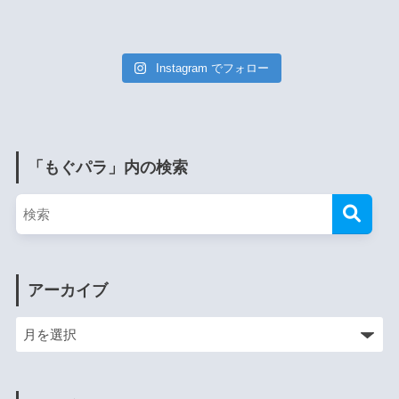
Instagram でフォロー
「もぐパラ」内の検索
アーカイブ