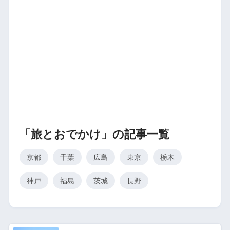
「旅とおでかけ」の記事一覧
京都
千葉
広島
東京
栃木
神戸
福島
茨城
長野