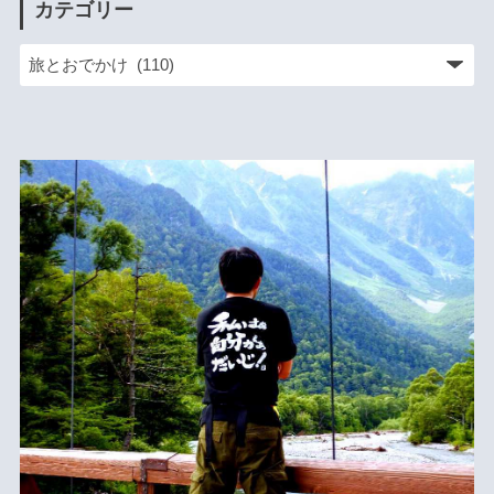
カテゴリー