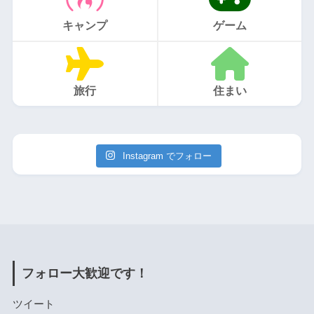
キャンプ
ゲーム
旅行
住まい
Instagram でフォロー
フォロー大歓迎です！
ツイート