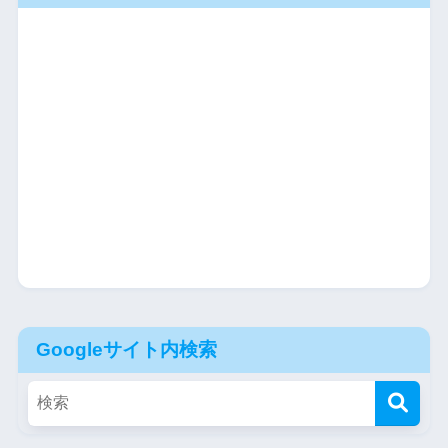
Googleサイト内検索