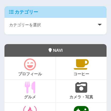
カテゴリー
NAVI
プロフィール
コーヒー
グルメ
カメラ・写真