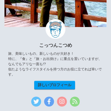
こっつんこつめ
旅、美味しいもの、新しいものが大好き！
特に、『食』と『旅・お出掛け』に重点を置いていますが、
なんでもアリな一面も!?
似たようなライフスタイルを持つ方のお役に立てれば幸いで
す。
詳しいプロフィール