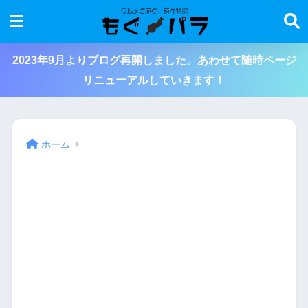
2023年9月よりブログ再開しました。あわせて随時ページ
リニューアルしていきます！
ホーム