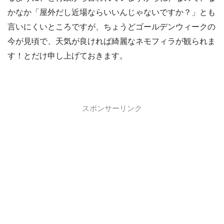
かなか「屋外だし近場ならいいんじゃないですか？」とも
言いにくいところですが、ちょうどゴールデンウィークの
今が見頃で、天気が良ければ綺麗なネモフィラが観られま
す！とだけ申し上げておきます。
スポンサーリンク