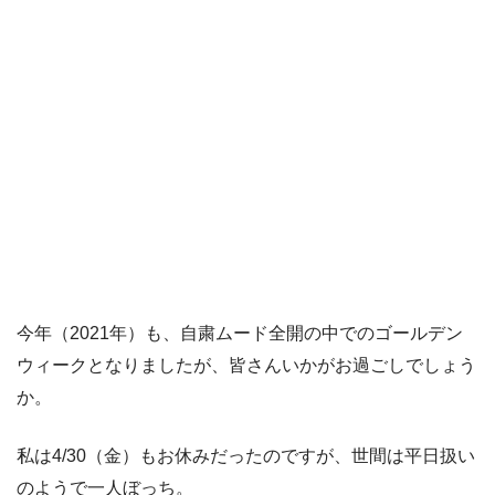
今年（2021年）も、自粛ムード全開の中でのゴールデン
ウィークとなりましたが、皆さんいかがお過ごしでしょう
か。
私は4/30（金）もお休みだったのですが、世間は平日扱い
のようで一人ぼっち。