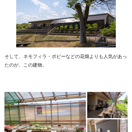
そして、ネモフィラ・ポピーなどの花畑よりも人気があっ
たのが、この建物。