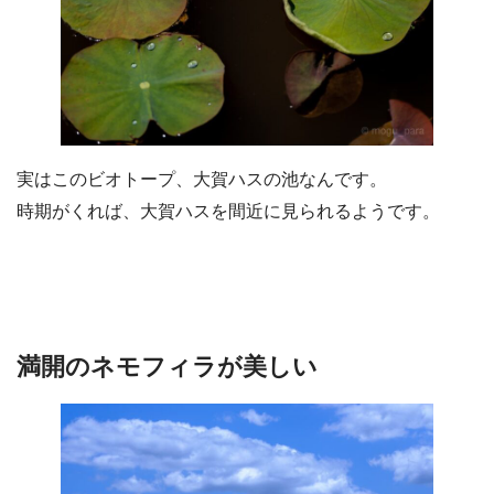
実はこのビオトープ、大賀ハスの池なんです。
時期がくれば、大賀ハスを間近に見られるようです。
満開のネモフィラが美しい