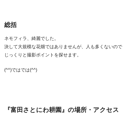
総括
ネモフィラ、綺麗でした。
決して大規模な花畑ではありませんが、人も多くないので
じっくりと撮影ポイントを探せます。
(^^)ではでは(^^)
『富田さとにわ耕園』の場所・アクセス