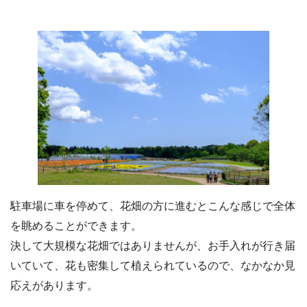
駐車場に車を停めて、花畑の方に進むとこんな感じで全体
を眺めることができます。
決して大規模な花畑ではありませんが、お手入れが行き届
いていて、花も密集して植えられているので、なかなか見
応えがあります。