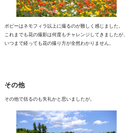
ポピーはネモフィラ以上に撮るのが難しく感じました。
これまでも花の撮影は何度もチャレンジしてきましたが、
いつまで経っても花の撮り方が全然わかりません。
その他
その他で括るのも失礼かと思いましたが。