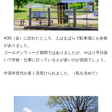
4/30（金）に訪れたところ、人はまばらで駐車場にも余裕
がありました。
ゴールデンウィーク期間ではありましたが、やはり平日扱
いで学校・仕事に行っている人が多いのが原因でしょう。
中高年世代が多く見受けられました。（私を含めて）