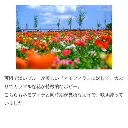
可憐で淡いブルーが美しい『ネモフィラ』に対して、大ぶ
りでカラフルな花が特徴的なポピー。
こちらもネモフィラと同時期が見頃なようで、咲き誇って
いました。