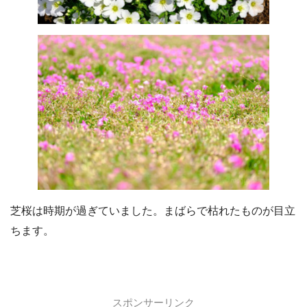
芝桜は時期が過ぎていました。まばらで枯れたものが目立
ちます。
スポンサーリンク