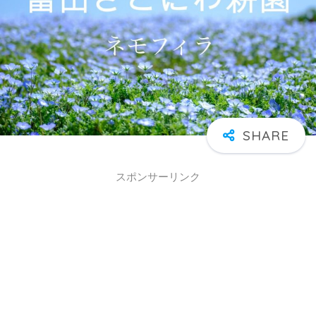
スポンサーリンク