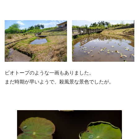
ビオトープのような一画もありました。
まだ時期が早いようで、殺風景な景色でしたが。