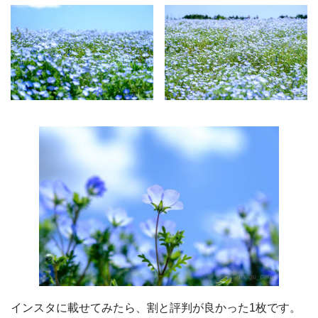
インスタに載せてみたら、割と評判が良かった1枚です。