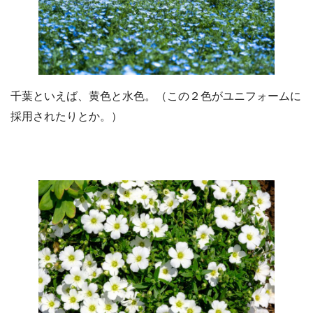
千葉といえば、黄色と水色。（この２色がユニフォームに
採用されたりとか。）