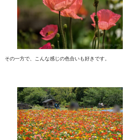
その一方で、こんな感じの色合いも好きです。