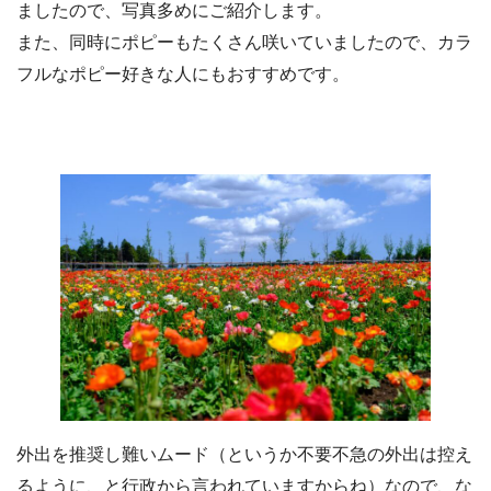
ましたので、写真多めにご紹介します。
また、同時にポピーもたくさん咲いていましたので、カラ
フルなポピー好きな人にもおすすめです。
外出を推奨し難いムード（というか不要不急の外出は控え
るように、と行政から言われていますからね）なので、な