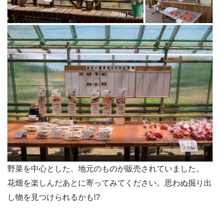
野菜を中心とした、地元のものが販売されていました。
花畑を楽しんだあとに寄ってみてください。思わぬ掘り出
し物を見つけられるかも!?