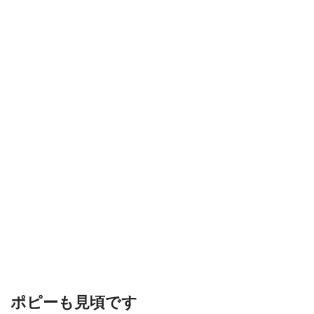
ポピーも見頃です