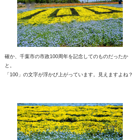
確か、千葉市の市政100周年を記念してのものだったか
と。
「100」の文字が浮かび上がっています。見えますよね？