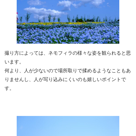
撮り方によっては、ネモフィラの様々な姿を観られると思
います。
何より、人が少ないので場所取りで揉めるようなこともあ
りませんし、人が写り込みにくいのも嬉しいポイントで
す。