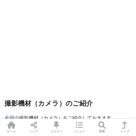
撮影機材（カメラ）のご紹介
今回の撮影機材（カメラ）をご紹介しておきます。
ホーム
シェア
フォロー
メニュー
検索
トップ