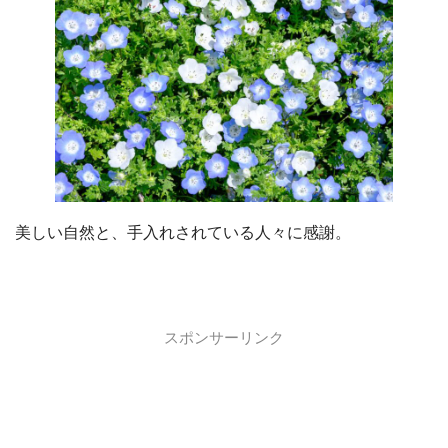
美しい自然と、手入れされている人々に感謝。
スポンサーリンク