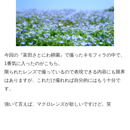
今回の『富田さとにわ耕園』で撮ったネモフィラの中で、
1番気に入ったのがこちら。
限られたレンズで撮っているので表現できる内容にも限界
はありますが、これだけ撮れれば自分的にはもう十分で
す。
強いて言えば、マクロレンズが欲しいですけど。笑