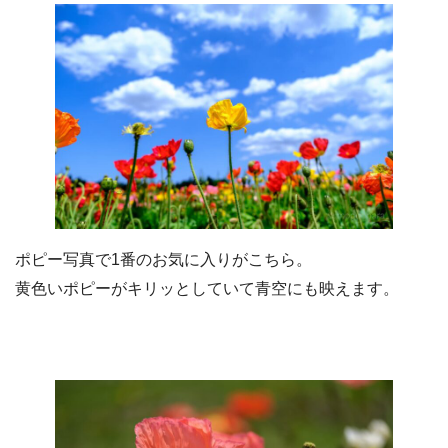
ポピー写真で1番のお気に入りがこちら。
黄色いポピーがキリッとしていて青空にも映えます。