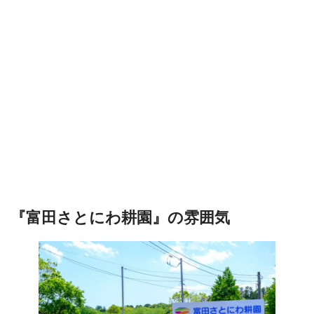
『富田さとにわ耕園』の雰囲気