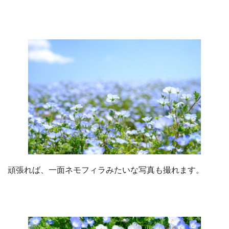
頑張れば、一面ネモフィラみたいな写真も撮れます。