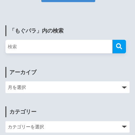
「もぐパラ」内の検索
アーカイブ
カテゴリー