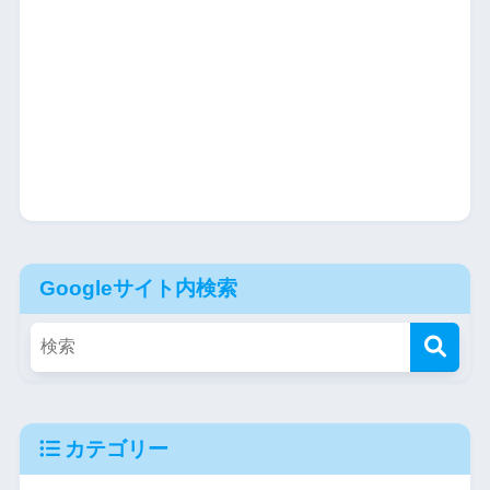
Googleサイト内検索
カテゴリー