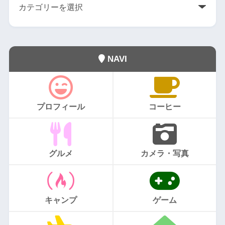
NAVI
プロフィール
コーヒー
グルメ
カメラ・写真
キャンプ
ゲーム