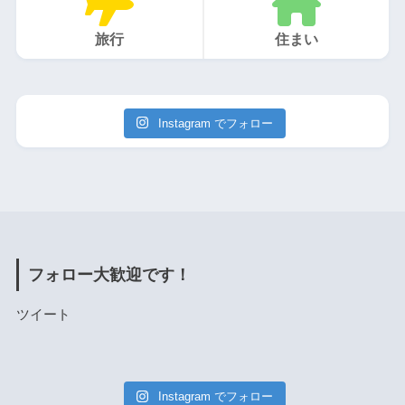
旅行
住まい
Instagram でフォロー
フォロー大歓迎です！
ツイート
Instagram でフォロー