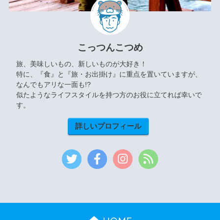
こっつんこつめ
旅、美味しいもの、新しいものが大好き！
特に、『食』と『旅・お出掛け』に重点を置いていますが、
なんでもアリな一面も!?
似たようなライフスタイルを持つ方のお役に立てれば幸いで
す。
詳しいプロフィール