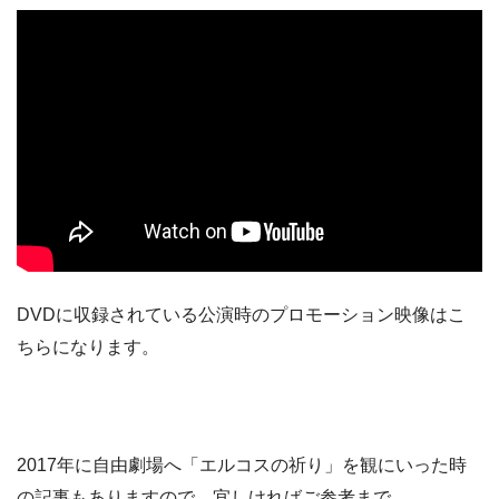
DVDに収録されている公演時のプロモーション映像はこ
ちらになります。
2017年に自由劇場へ「エルコスの祈り」を観にいった時
の記事もありますので、宜しければご参考まで。