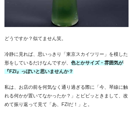
どうですか？似てません笑。
冷静に見れば、思いっきり「東京スカイツリー」を模した
形をしているだけなんですが、
色とかサイズ・雰囲気が
『
FZI
』っぽいと思いませんか？
私は、お店の前を何気なく通り過ぎる際に「今、琴線に触
れる何かが置いてなかったか？」とビビッときまして、改
めて振り返って見て「あ、FZIだ！」と。