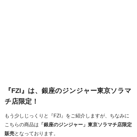
『FZI』は、銀座のジンジャー東京ソラマ
チ店限定！
もう少しじっくりと『FZI』をご紹介しますが、ちなみに
こちらの商品は
「銀座のジンジャー」東京ソラマチ店限定
販売
となっております。