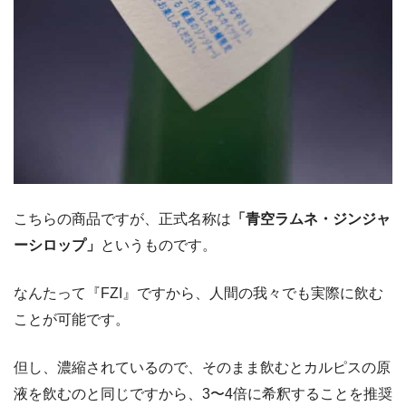
こちらの商品ですが、正式名称は
「青空ラムネ・ジンジャ
ーシロップ」
というものです。
なんたって『FZI』ですから、人間の我々でも実際に飲む
ことが可能です。
但し、濃縮されているので、そのまま飲むとカルピスの原
液を飲むのと同じですから、3〜4倍に希釈することを推奨