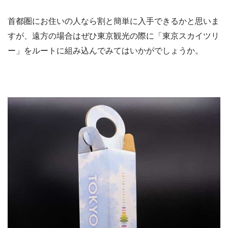
首都圏にお住いの人なら割と簡単に入手できるかと思いま
すが、遠方の場合はぜひ東京観光の際に「東京スカイツリ
ー」をルートに組み込んでみてはいかがでしょうか。