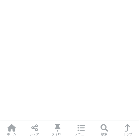
ホーム
シェア
フォロー
メニュー
検索
トップ