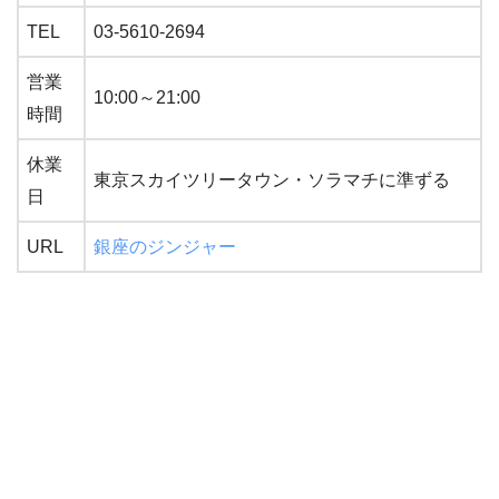
TEL
03-5610-2694
営業
10:00～21:00
時間
休業
東京スカイツリータウン・ソラマチに準ずる
日
URL
銀座のジンジャー