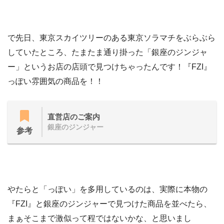
で先日、東京スカイツリーのある東京ソラマチをぶらぶら
していたところ、たまたま通り掛った「銀座のジンジャ
ー」というお店の店頭で見つけちゃったんです！『FZI』
っぽい雰囲気の商品を！！
直営店のご案内
銀座のジンジャー
参考
やたらと「っぽい」を多用しているのは、実際に本物の
『FZI』と銀座のジンジャーで見つけた商品を並べたら、
まぁそこまで激似って程ではないかな、と思いまし