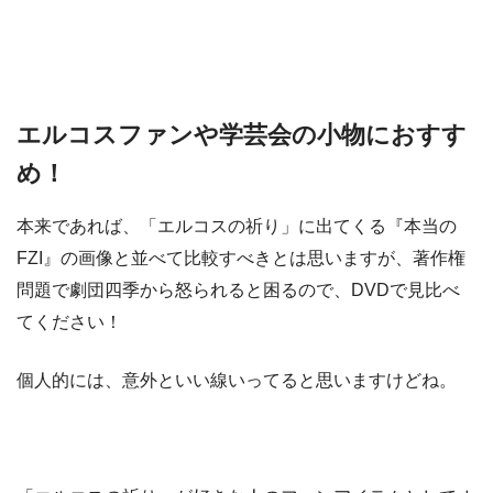
エルコスファンや学芸会の小物におすす
め！
本来であれば、「エルコスの祈り」に出てくる『本当の
FZI』の画像と並べて比較すべきとは思いますが、著作権
問題で劇団四季から怒られると困るので、DVDで見比べ
てください！
個人的には、意外といい線いってると思いますけどね。