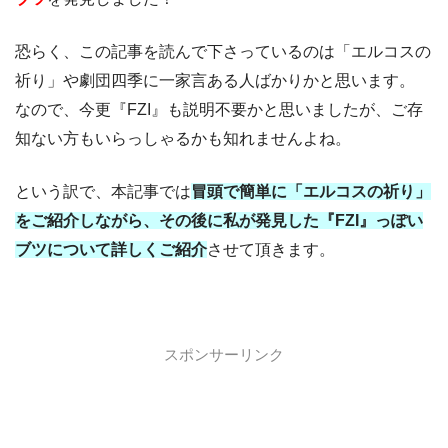
恐らく、この記事を読んで下さっているのは「エルコスの
祈り」や劇団四季に一家言ある人ばかりかと思います。
なので、今更『FZI』も説明不要かと思いましたが、ご存
知ない方もいらっしゃるかも知れませんよね。
という訳で、本記事では
冒頭で簡単に「エルコスの祈り」
をご紹介しながら、その後に私が発見した『
FZI
』っぽい
ブツについて詳しくご紹介
させて頂きます。
スポンサーリンク