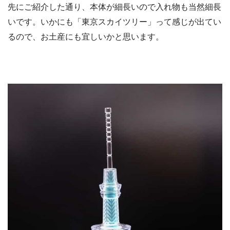
先にご紹介した通り、本体が細長いので入れ物も当然細長
いです。いかにも「東京スカイツリー」って感じが出てい
るので、お土産にも宜しいかと思います。