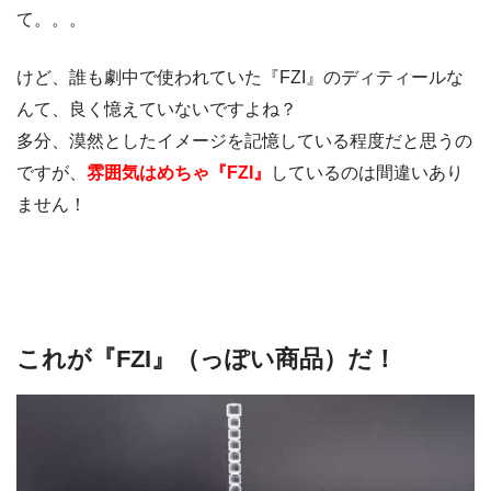
て。。。
けど、誰も劇中で使われていた『FZI』のディティールな
んて、良く憶えていないですよね？
多分、漠然としたイメージを記憶している程度だと思うの
ですが、
雰囲気はめちゃ『
FZI
』
しているのは間違いあり
ません！
これが『FZI』（っぽい商品）だ！