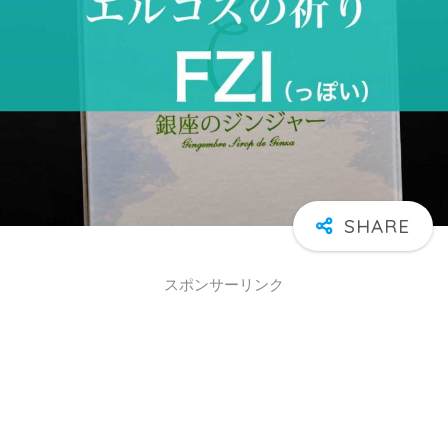
スポンサーリンク