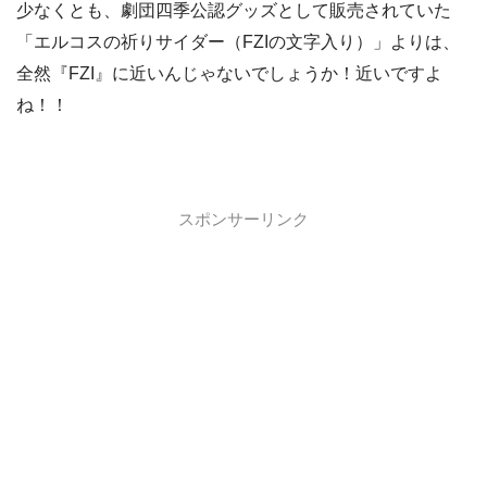
少なくとも、劇団四季公認グッズとして販売されていた
「エルコスの祈りサイダー（FZIの文字入り）」よりは、
全然『FZI』に近いんじゃないでしょうか！近いですよ
ね！！
スポンサーリンク