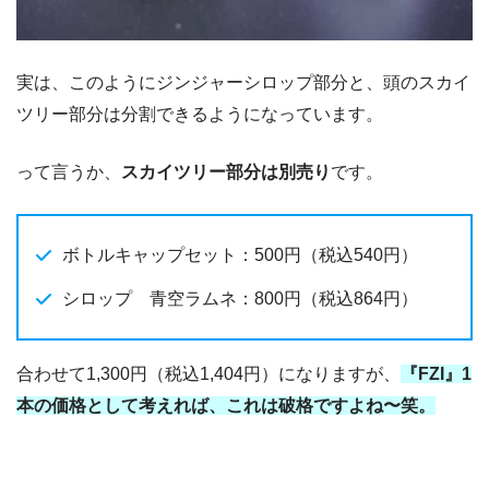
実は、このようにジンジャーシロップ部分と、頭のスカイ
ツリー部分は分割できるようになっています。
って言うか、
スカイツリー部分は別売り
です。
ボトルキャップセット：500円（税込540円）
シロップ 青空ラムネ：800円（税込864円）
合わせて1,300円（税込1,404円）になりますが、
『
FZI
』
1
本の価格として考えれば、これは破格ですよね〜笑。