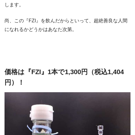
します。
尚、この『FZI』を飲んだからといって、超絶善良な人間
になれるかどうかはあなた次第。
価格は『FZI』1本で1,300円（税込1,404
円）！