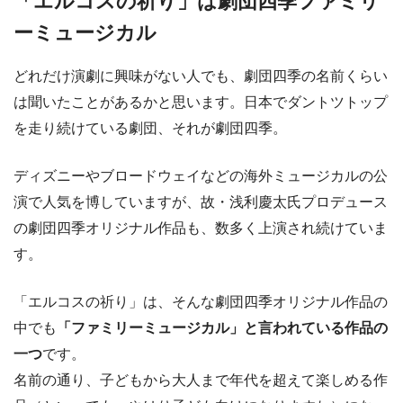
「エルコスの祈り」は劇団四季ファミリ
ーミュージカル
どれだけ演劇に興味がない人でも、劇団四季の名前くらい
は聞いたことがあるかと思います。日本でダントツトップ
を走り続けている劇団、それが劇団四季。
ディズニーやブロードウェイなどの海外ミュージカルの公
演で人気を博していますが、故・浅利慶太氏プロデュース
の劇団四季オリジナル作品も、数多く上演され続けていま
す。
「エルコスの祈り」は、そんな劇団四季オリジナル作品の
中でも
「ファミリーミュージカル」と言われている作品の
一つ
です。
名前の通り、子どもから大人まで年代を超えて楽しめる作