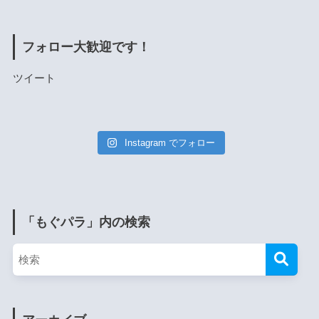
フォロー大歓迎です！
ツイート
Instagram でフォロー
「もぐパラ」内の検索