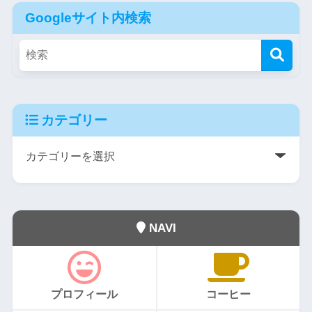
Googleサイト内検索
カテゴリー
NAVI
プロフィール
コーヒー