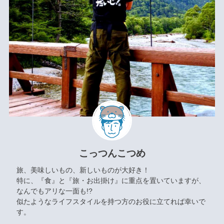
こっつんこつめ
旅、美味しいもの、新しいものが大好き！
特に、『食』と『旅・お出掛け』に重点を置いていますが、
なんでもアリな一面も!?
似たようなライフスタイルを持つ方のお役に立てれば幸いで
す。