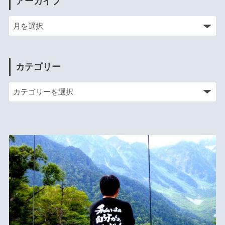
アーカイブ
カテゴリー