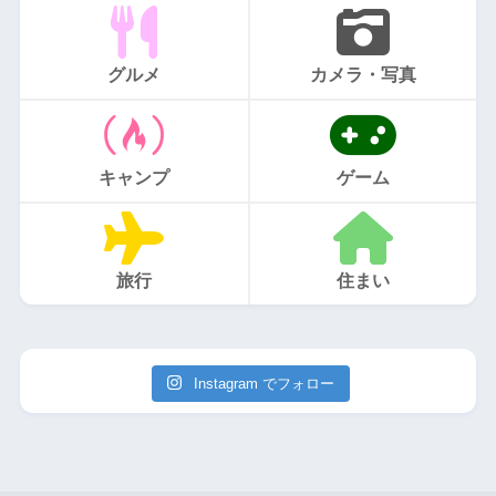
グルメ
カメラ・写真
キャンプ
ゲーム
旅行
住まい
Instagram でフォロー