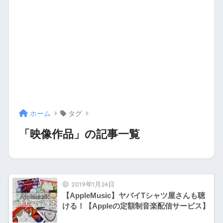
ホーム
タグ
「映像作品」の記事一覧
2019年1月24日
【AppleMusic】ヤバイTシャツ屋さんも聴
ける！【Appleの定額制音楽配信サービス】