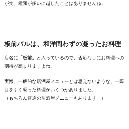
が笑、種類が多いに越したことはありませんね。
板前バルは、和洋問わずの凝ったお料理
店名に
「板前」
と入っているので、否応なしにお料理への
期待が高まりますよね。
実際、一般的な居酒屋メニューとは思えないような、一際
目を引く凝った料理がいくつかありました。
（もちろん普通の居酒屋メニューもあります。）