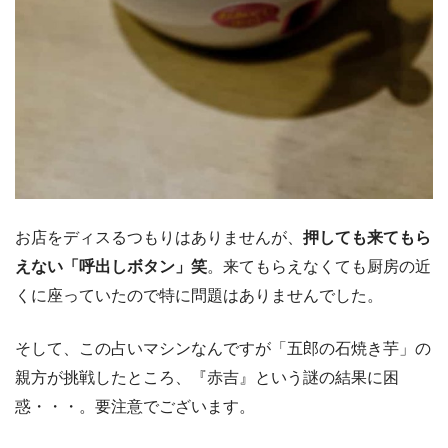
お店をディスるつもりはありませんが、
押しても来てもら
えない「呼出しボタン」笑
。来てもらえなくても厨房の近
くに座っていたので特に問題はありませんでした。
そして、この占いマシンなんですが「五郎の石焼き芋」の
親方が挑戦したところ、『赤吉』という謎の結果に困
惑・・・。要注意でございます。