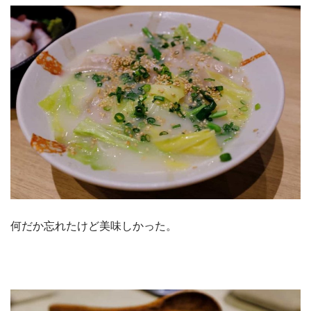
何だか忘れたけど美味しかった。