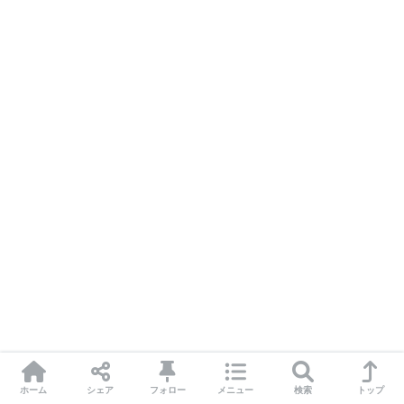
ホーム
シェア
フォロー
メニュー
検索
トップ