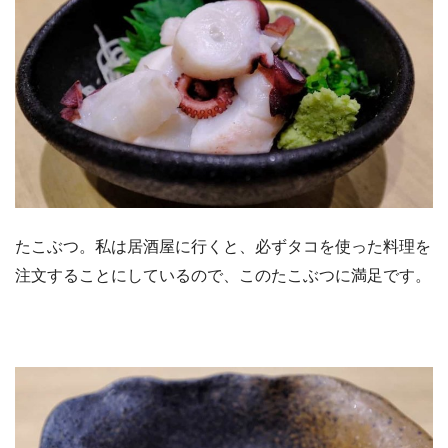
たこぶつ。私は居酒屋に行くと、必ずタコを使った料理を
注文することにしているので、このたこぶつに満足です。