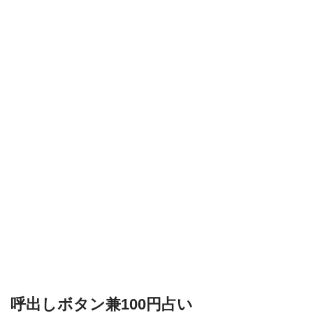
呼出しボタン兼100円占い