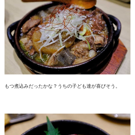
もつ煮込みだったかな？うちの子ども達が喜びそう。