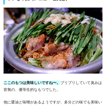
ここのもつは美味しいですね〜。
ブリプリしていて臭みは
皆無の、優等生的なもつでした。
他に醤油と味噌があるようですが、多分どの味でも美味い