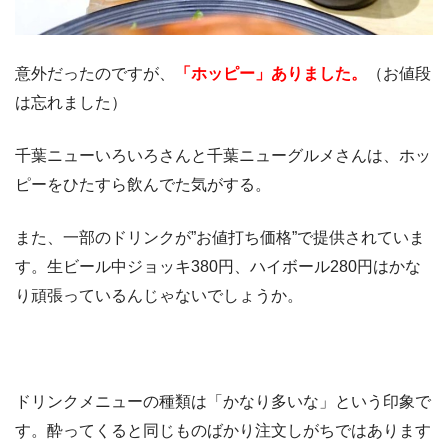
意外だったのですが、
「ホッピー」ありました。
（お値段
は忘れました）
千葉ニューいろいろさんと千葉ニューグルメさんは、ホッ
ピーをひたすら飲んでた気がする。
また、一部のドリンクが”お値打ち価格”で提供されていま
す。生ビール中ジョッキ380円、ハイボール280円はかな
り頑張っているんじゃないでしょうか。
ドリンクメニューの種類は「かなり多いな」という印象で
す。酔ってくると同じものばかり注文しがちではあります