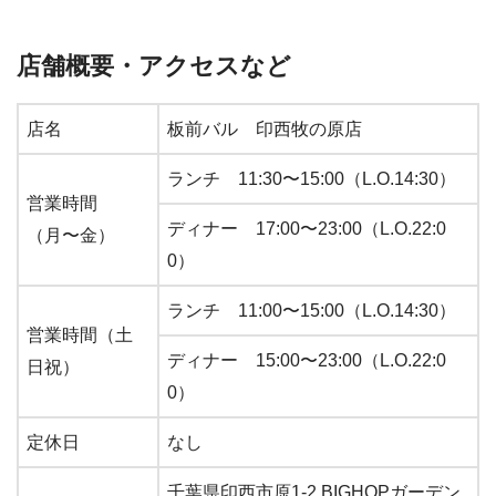
店舗概要・アクセスなど
店名
板前バル 印西牧の原店
ランチ 11:30〜15:00（L.O.14:30）
営業時間
ディナー 17:00〜23:00（L.O.22:0
（月〜金）
0）
ランチ 11:00〜15:00（L.O.14:30）
営業時間（土
ディナー 15:00〜23:00（L.O.22:0
日祝）
0）
定休日
なし
千葉県印西市原1-2 BIGHOPガーデン