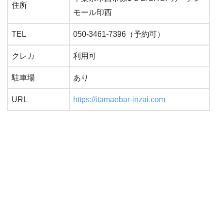
住所
モール印西
TEL
050-3461-7396（予約可）
クレカ
利用可
駐車場
あり
URL
https://itamaebar-inzai.com