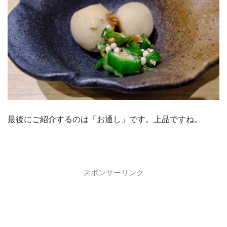
最後にご紹介するのは「お通し」です。上品ですね。
スポンサーリンク