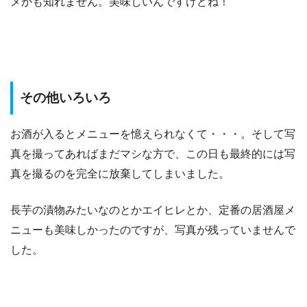
メかも知れません。美味しいんですけどね！
その他いろいろ
お酒が入るとメニューを憶えられなくて・・・。そして写
真を撮ってあればまだマシな方で、この日も最終的には写
真を撮るのを完全に放棄してしまいました。
長芋の漬物みたいなのとかエイヒレとか、定番の居酒屋メ
ニューも美味しかったのですが、写真が残っていませんで
した。