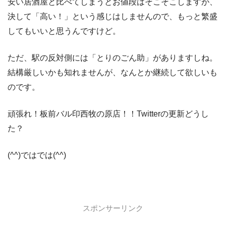
安い居酒屋と比べてしまうとお値段はそこそこしますが、
決して「高い！」という感じはしませんので、もっと繁盛
してもいいと思うんですけど。
ただ、駅の反対側には「とりのごん助」がありますしね。
結構厳しいかも知れませんが、なんとか継続して欲しいも
のです。
頑張れ！板前バル印西牧の原店！！Twitterの更新どうし
た？
(^^)ではでは(^^)
スポンサーリンク