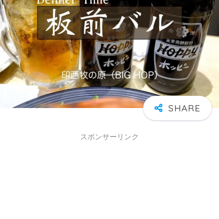
スポンサーリンク