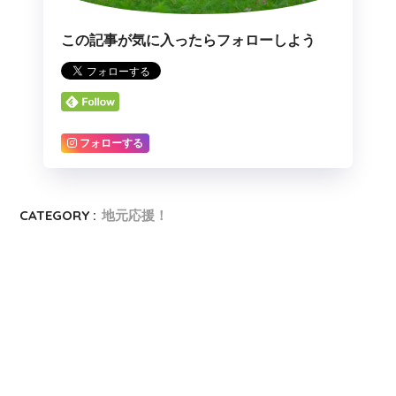
この記事が気に入ったらフォローしよう
フォローする
CATEGORY :
地元応援！