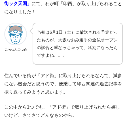
街ック天国」
にて、わが町「印西」が取り上げられること
になりました！
当初は6月1日（土）に放送される予定だっ
たものが、大坂なおみ選手の全仏オープン
の試合と重なっちゃって、延期になったん
こっつんこつめ
ですよね。。。
住んでいる街が「アド街」に取り上げられるなんて、滅多
にない機会だと思うので、便乗して印西関連の過去記事を
振り返ってみようと思います。
この中から1つでも、「アド街」で取り上げられたら嬉し
いけど、さてさてどんなものやら。