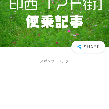
スポンサーリンク