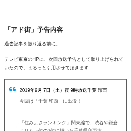
「アド街」予告内容
過去記事を振り返る前に。
テレビ東京のHPに、次回放送予告として取り上げられて
いたので、まるっと引用させて頂きます！
2019年9月 7日（土）夜 9時放送千葉 印西
今回は「千葉 印西」に出没！
「住みよさランキング」関東編で、渋谷や鎌倉
よりも上位の2位に輝いた千葉県印西市。