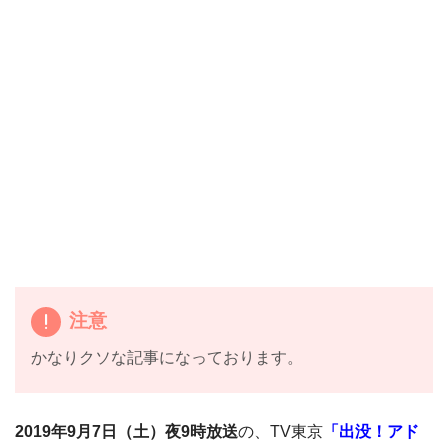
注意
かなりクソな記事になっております。
2019年9月7日（土）夜9時放送
の、TV東京
「出没！アド