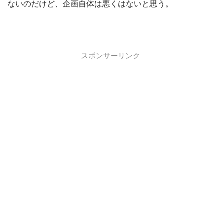
ないのだけど、企画自体は悪くはないと思う。
スポンサーリンク