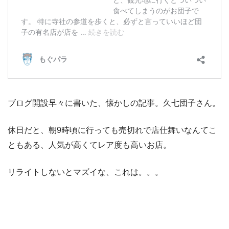
ブログ開設早々に書いた、懐かしの記事。久七団子さん。
休日だと、朝9時頃に行っても売切れで店仕舞いなんてこ
ともある、人気が高くてレア度も高いお店。
リライトしないとマズイな、これは。。。