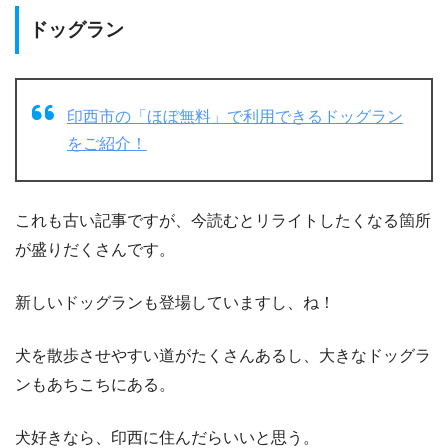
ドッグラン
印西市の「ほぼ無料」で利用できるドッグラン
をご紹介！
これも古い記事ですが、今読むとリライトしたくなる箇所
が盛りだくさんです。
新しいドッグランも登場していますし、ね！
犬を散歩させやすい道がたくさんあるし、大きなドッグラ
ンもあちこちにある。
犬好きなら、印西に住んだらいいと思う。