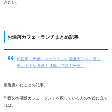
きたい。
お洒落カフェ・ランチまとめ記事
印西市・千葉ニュータウンお洒落カフェ・ラン
チおすすめ８選！【地元ブロガー発】
最近書いたまとめ記事。
印西のお洒落カフェ・ランチを探している人のお役に立て
れば。