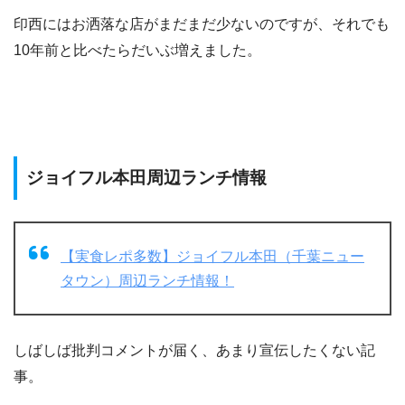
印西にはお洒落な店がまだまだ少ないのですが、それでも
10年前と比べたらだいぶ増えました。
ジョイフル本田周辺ランチ情報
【実食レポ多数】ジョイフル本田（千葉ニュー
タウン）周辺ランチ情報！
しばしば批判コメントが届く、あまり宣伝したくない記
事。