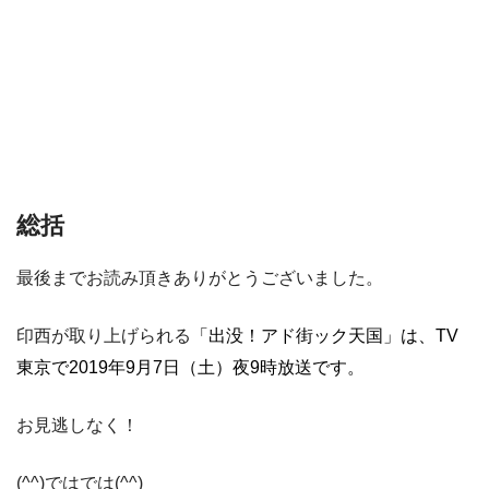
総括
最後までお読み頂きありがとうございました。
印西が取り上げられる
「出没！アド街ック天国」は、TV
東京で2019年9月7日（土）夜9時放送です。
お見逃しなく！
(^^)ではでは(^^)