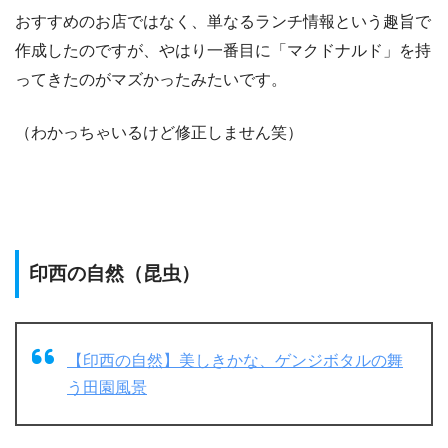
おすすめのお店ではなく、単なるランチ情報という趣旨で
作成したのですが、やはり一番目に「マクドナルド」を持
ってきたのがマズかったみたいです。
（わかっちゃいるけど修正しません笑）
印西の自然（昆虫）
【印西の自然】美しきかな、ゲンジボタルの舞
う田園風景