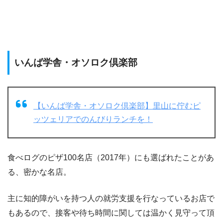
いんば学舎・オソロク倶楽部
【いんば学舎・オソロク倶楽部】里山に佇むピ
ッツェリアでのんびりランチを！
食べログのピザ100名店（2017年）にも選ばれたことがあ
る、密かな名店。
主に知的障がいを持つ人の就労支援を行なっているお店で
もあるので、接客や待ち時間に関しては温かく見守って頂