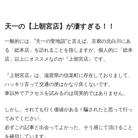
天一の【上朝宮店】が凄すぎる！！
一般的には、”天一の聖地詣”と言えば、京都の北白川にあ
る「総本店」を訪れることを指しますが、個人的に「総本
店」以上にオススメなのが『上朝宮店』です。
『上朝宮店』は、滋賀県の信楽町に存在しておりまして、
ハッキリ言って交通の便はかなり良くないです。
車以外でアクセスを試みるのは現実的ではありません。
しかし、それでも行く価値がある！騙されたと思って行っ
てみてください。
必ずこの記事と出会ってよかった、そう感じて頂けること
を確信しています。