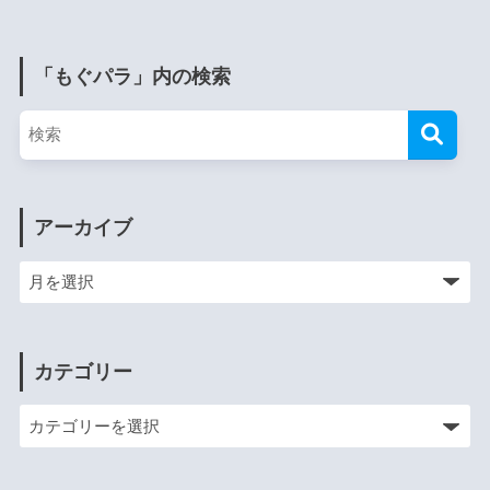
「もぐパラ」内の検索
アーカイブ
カテゴリー