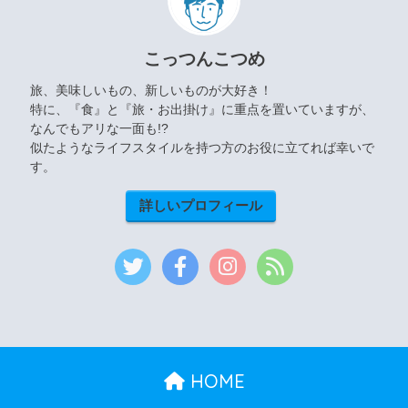
こっつんこつめ
旅、美味しいもの、新しいものが大好き！
特に、『食』と『旅・お出掛け』に重点を置いていますが、
なんでもアリな一面も!?
似たようなライフスタイルを持つ方のお役に立てれば幸いで
す。
詳しいプロフィール
HOME