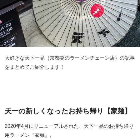
大好きな天下一品（京都発のラーメンチェーン店）の記事
をまとめてご紹介します！
天一の新しくなったお持ち帰り【家麺】
2020年4月にリニューアルされた、天下一品のお持ち帰り
用ラーメン『家麺』。