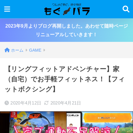
2023年9月よりブログ再開しました。あわせて随時ページ
リニューアルしていきます！
ホーム
GAME
【リングフィットアドベンチャー】家
（自宅）でお手軽フィットネス！【フィ
ットボクシング】
2020年4月12日
2020年4月21日