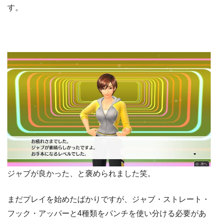
す。
ジャブが良かった、と褒められました笑。
まだプレイを始めたばかりですが、ジャブ・ストレート・
フック・アッパーと4種類をパンチを使い分ける必要があ