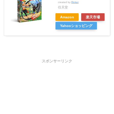
created by
Rinker
任天堂
Amazon
楽天市場
Yahooショッピング
スポンサーリンク