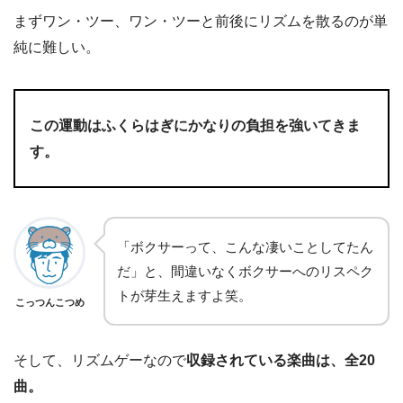
まずワン・ツー、ワン・ツーと前後にリズムを散るのが単
純に難しい。
この運動はふくらはぎにかなりの負担を強いてきま
す。
「ボクサーって、こんな凄いことしてたん
だ」と、間違いなくボクサーへのリスペク
トが芽生えますよ笑。
こっつんこつめ
そして、リズムゲーなので
収録されている楽曲は、全20
曲。