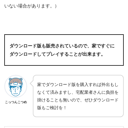
いない場合があります。）
ダウンロード版も販売されているので、家ですぐに
ダウンロードしてプレイすることが出来ます。
家でダウンロード版を購入すれば外出もし
なくて済みますし、宅配業者さんに負担を
掛けることも無いので、ぜひダウンロード
こっつんこつめ
版もご検討を！