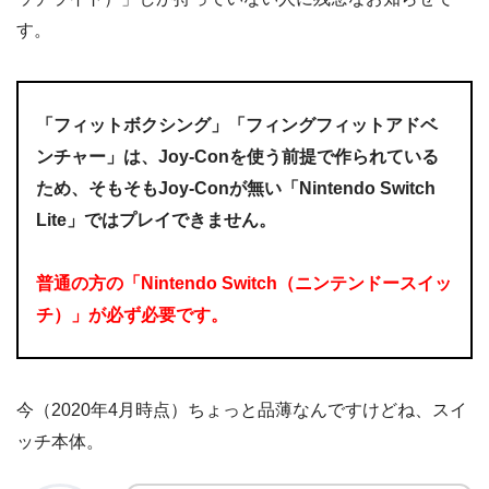
す。
「フィットボクシング」「フィングフィットアドベ
ンチャー」は、Joy-Conを使う前提で作られている
ため、そもそもJoy-Conが無い「Nintendo Switch
Lite」ではプレイできません。
普通の方の「Nintendo Switch（ニンテンドースイッ
チ）」が必ず必要です。
今（2020年4月時点）ちょっと品薄なんですけどね、スイ
ッチ本体。