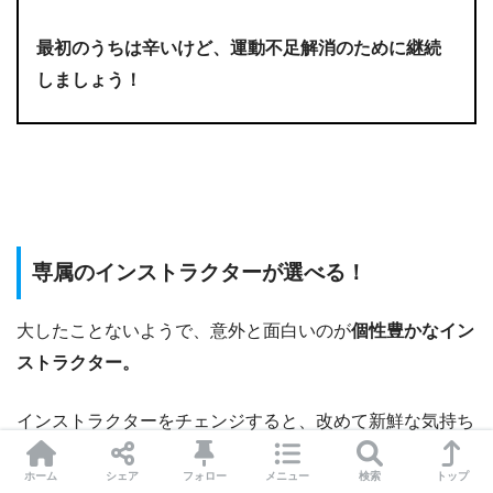
最初のうちは辛いけど、運動不足解消のために継続
しましょう！
専属のインストラクターが選べる！
大したことないようで、意外と面白いのが
個性豊かなイン
ストラクター。
インストラクターをチェンジすると、改めて新鮮な気持ち
でエクササイズに取り組めます！
ホーム
シェア
フォロー
メニュー
検索
トップ