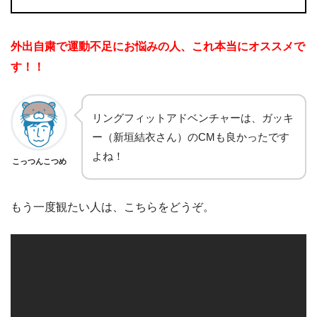
外出自粛で運動不足にお悩みの人、これ本当にオススメで
す！！
リングフィットアドベンチャーは、ガッキ
ー（新垣結衣さん）のCMも良かったです
よね！
こっつんこつめ
もう一度観たい人は、こちらをどうぞ。