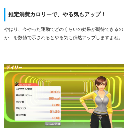
推定消費カロリーで、やる気もアップ！
やはり、今やった運動でどのくらいの効果が期待できるの
か、を数値で示されるとやる気も俄然アップしますよね。