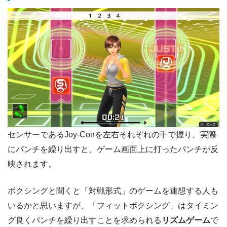
センサーであるJoy-Conを左右それぞれの手で握り、実際
にパンチを繰り出すと、ゲーム画面上に打ったパンチが反
映されます。
ボクシングと聞くと「対戦形式」のゲームを連想する人も
いるかと思いますが、「フィットボクシング」はタイミン
グ良くパンチを繰り出すことを求められる
リズムゲーム
で