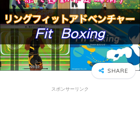
スポンサーリンク