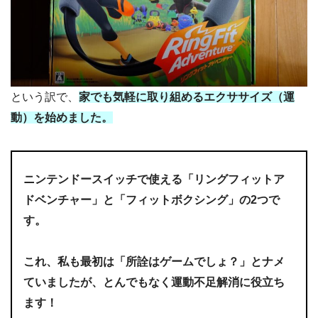
という訳で、
家でも気軽に取り組めるエクササイズ（運
動）を始めました。
ニンテンドースイッチで使える「リングフィットア
ドベンチャー」と「フィットボクシング」の2つで
す。
これ、私も最初は「所詮はゲームでしょ？」とナメ
ていましたが、とんでもなく運動不足解消に役立ち
ます！