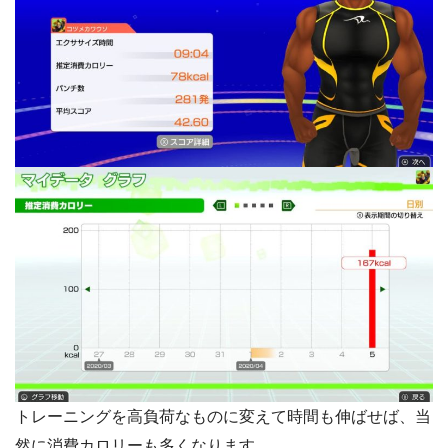
トレーニングを高負荷なものに変えて時間も伸ばせば、当
然に消費カロリーも多くなります。