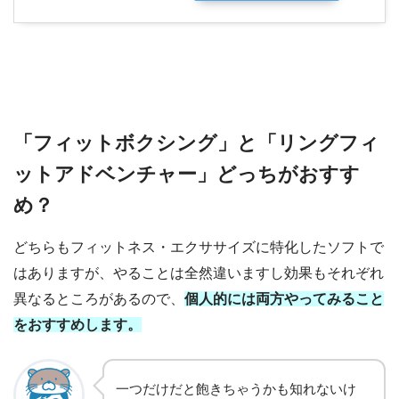
「フィットボクシング」と「リングフィ
ットアドベンチャー」どっちがおすす
め？
どちらもフィットネス・エクササイズに特化したソフトで
はありますが、やることは全然違いますし効果もそれぞれ
異なるところがあるので、
個人的には両方やってみること
をおすすめします。
一つだけだと飽きちゃうかも知れないけ