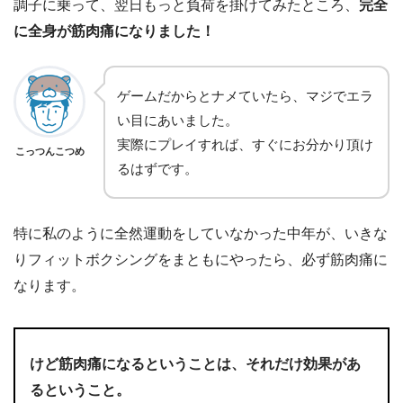
調子に乗って、翌日もっと負荷を掛けてみたところ、
完全
に全身が筋肉痛になりました！
ゲームだからとナメていたら、マジでエラ
い目にあいました。
実際にプレイすれば、すぐにお分かり頂け
こっつんこつめ
るはずです。
特に私のように全然運動をしていなかった中年が、いきな
りフィットボクシングをまともにやったら、必ず筋肉痛に
なります。
けど筋肉痛になるということは、それだけ効果があ
るということ。