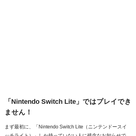
「Nintendo Switch Lite」ではプレイでき
ません！
まず最初に、「Nintendo Switch Lite（ニンテンドースイ
ッチライト）」しか持っていない人に残念なお知らせで