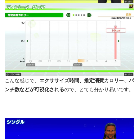
こんな感じで、
エクササイズ時間、推定消費カロリー、パ
ンチ数などが可視化される
ので、とても分かり易いです。