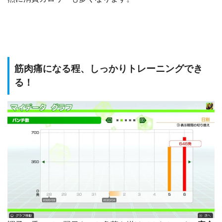
筋肉痛になる程、しっかりトレーニングでき
る！