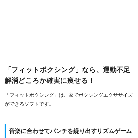
「フィットボクシング」なら、運動不足
解消どころか確実に痩せる！
「フィットボクシング」は、家でボクシングエクササイズ
ができるソフトです。
音楽に合わせてパンチを繰り出すリズムゲーム