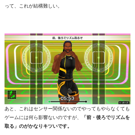
って、これが結構難しい。
あと、これはセンサー関係ないのでやってもやらなくても
ゲームには何ら影響ないのですが、
「前・後ろでリズムを
取る」のがかなりキツいです。