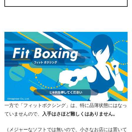
一方で「フィットボクシング」は、特に品薄状態にはなっ
ていませんので、
入手はさほど難しくはありません。
（メジャーなソフトでは無いので、小さなお店には置いて