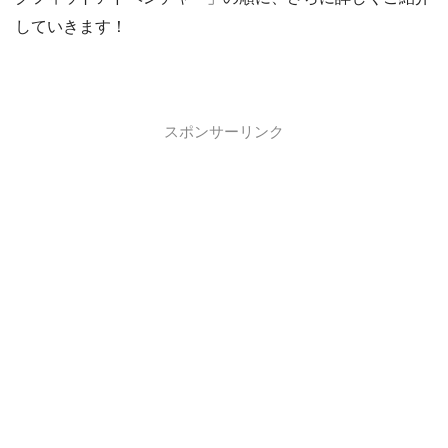
していきます！
スポンサーリンク