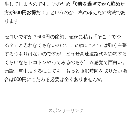
生してしまうのです。そのため
「0時を過ぎてから駐めた
方が600円お得だ！」
というのが、私の考えた節約法であ
ります。
セコいですか？600円の節約。確かに私も「そこまでや
る？」と思わなくもないので、この点については強く主張
するつもりはないのですが、どうせ高速道路代を節約する
くらいならトコトンやってみるのもゲーム感覚で面白い。
勿論、車中泊するにしても、もっと睡眠時間を取りたい場
合は600円にこだわる必要は全くありませんw。
スポンサーリンク