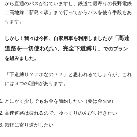
から直通のバスが出ていますし、鉄道で最寄りの長野電鉄
上高地線「新島々駅」まで行ってからバスを使う手段もあ
ります。
「高速
しかし！我々は今回、自家用車を利用しましたが
道路を一切使わない、完全下道縛り」
でのプラン
を組みました。
「下道縛り？アホなの？？」と思われるでしょうが、これ
には３つの理由があります。
とにかく少しでもお金を節約したい（要は金欠w）
高速道路は疲れるので、ゆっくりのんびり行きたい
気軽に寄り道がしたい