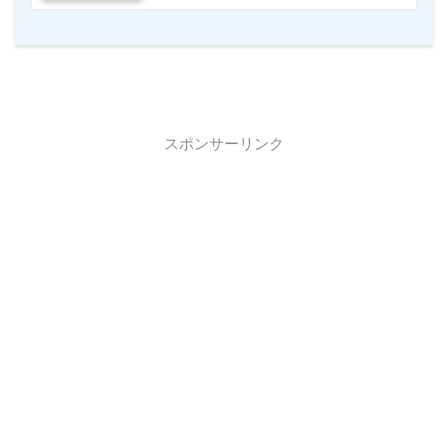
スポンサーリンク