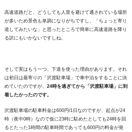
高速道路だと、どうしても人里を避けて通されている場所
が多いため景色も単調になりがちですし、「ちょっと寄り
道してみたいな」と思ったところで簡単に高速道路を降り
る訳にもいかないですしね。
そして実はもう一つ、下道を使った理由があります。それ
は初日は最寄りの「沢渡駐車場」で車中泊をすることに決
めていたのですが、
24時を過ぎてから「沢渡駐車場」に到
着したかったのです。
沢渡駐車場の駐車料金は600円/1日なのですが、起点が24
時（夜中0時）なので仮に23時に駐めたとしても24時を回
るとたった1時間の駐車時間であっても600円の料金が発