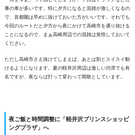
事の車が多いです。特に夕方になると混雑が激しくなるの
で、首都圏は早めに抜けておいた方がいいです。それでも
今回のルートだと夕方から夜にかけて高崎市を通り抜ける
ことになるので、まぁ高崎周辺での混雑は覚悟しておいて
ください。
ただし高崎市さえ抜けてしまえば、あとは割とスイスイ動
けるようになります。夏の軽井沢周辺は激しい渋滞でも有
名ですが、夜ならば打って変わって閑散としています。
夜ご飯と時間調整に「軽井沢プリンスショッピ
ングプラザ」へ