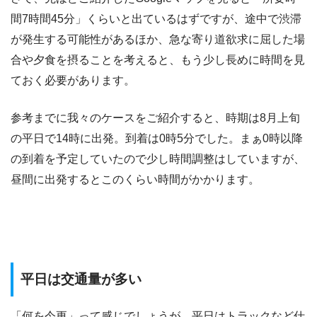
間7時間45分」くらいと出ているはずですが、途中で渋滞
が発生する可能性があるほか、急な寄り道欲求に屈した場
合や夕食を摂ることを考えると、もう少し長めに時間を見
ておく必要があります。
参考までに我々のケースをご紹介すると、時期は8月上旬
の平日で14時に出発。到着は0時5分でした。まぁ0時以降
の到着を予定していたので少し時間調整はしていますが、
昼間に出発するとこのくらい時間がかかります。
平日は交通量が多い
「何を今更」って感じでしょうが、平日はトラックなど仕