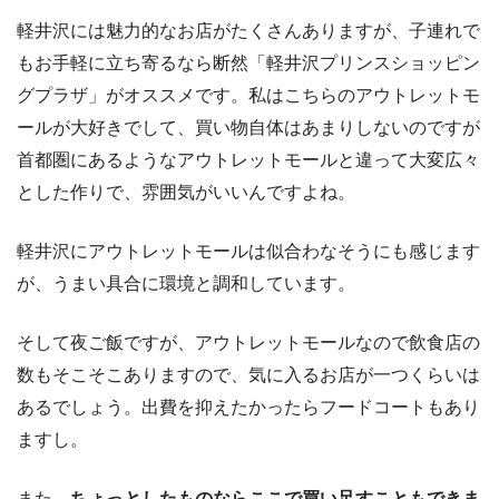
軽井沢には魅力的なお店がたくさんありますが、子連れで
もお手軽に立ち寄るなら断然「軽井沢プリンスショッピン
グプラザ」がオススメです。私はこちらのアウトレットモ
ールが大好きでして、買い物自体はあまりしないのですが
首都圏にあるようなアウトレットモールと違って大変広々
とした作りで、雰囲気がいいんですよね。
軽井沢にアウトレットモールは似合わなそうにも感じます
が、うまい具合に環境と調和しています。
そして夜ご飯ですが、アウトレットモールなので飲食店の
数もそこそこありますので、気に入るお店が一つくらいは
あるでしょう。出費を抑えたかったらフードコートもあり
ますし。
また、
ちょっとしたものならここで買い足すこともできま