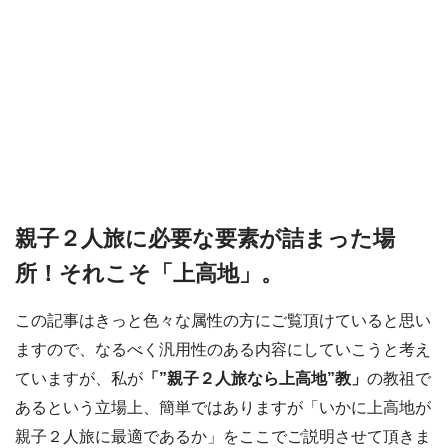
親子２人旅に必要な要素が詰まった場
所！それこそ「上高地」。
この記事はきっと色々な属性の方にご覧頂けていると思い
ますので、なるべく汎用性のある内容にしていこうと考え
ていますが、私が
「”親子２人旅なら上高地”教」
の教祖で
あるという立場上、簡単ではありますが「いかに上高地が
親子２人旅に最適であるか」をここでご説明させて頂きま