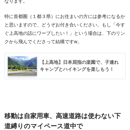
なります。
特に首都圏（１都３県）にお住まいの方には参考になるか
と思いますので、どうぞお付き合いください。もし「今す
ぐ上高地の話にワープしたい！」という場合は、下のリン
クから飛んでくださって結構ですw。
【上高地】日本屈指の楽園で、子連れ
キャンプとハイキングを楽しもう！
移動は自家用車、高速道路は使わない下
道縛りのマイペース道中で