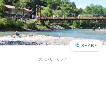
スポンサーリンク