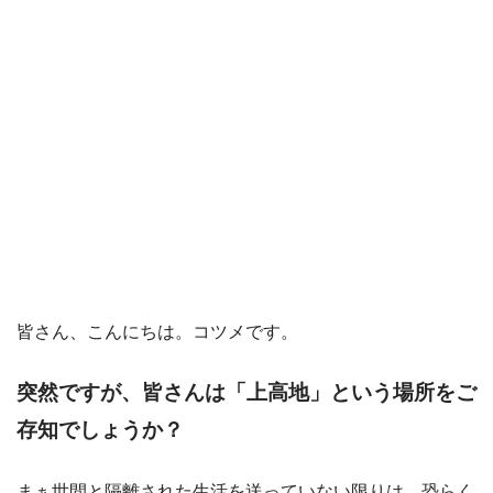
皆さん、こんにちは。コツメです。
突然ですが、皆さんは「上高地」という場所をご
存知でしょうか？
まぁ世間と隔離された生活を送っていない限りは、恐らく