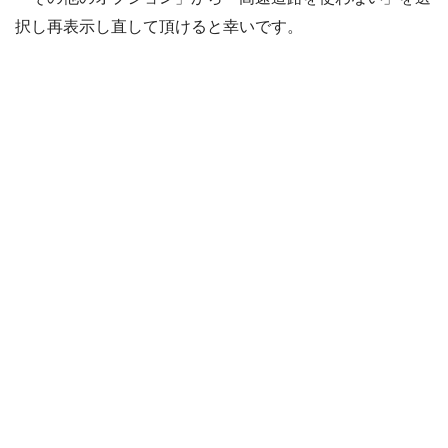
択し再表示し直して頂けると幸いです。