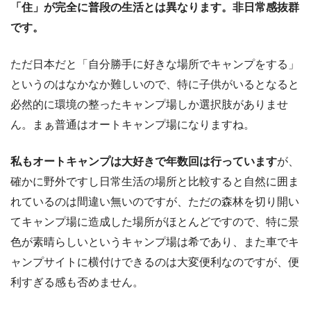
「住」が完全に普段の生活とは異なります。非日常感抜群
です。
ただ日本だと「自分勝手に好きな場所でキャンプをする」
というのはなかなか難しいので、特に子供がいるとなると
必然的に環境の整ったキャンプ場しか選択肢がありませ
ん。まぁ普通はオートキャンプ場になりますね。
私もオートキャンプは大好きで年数回は行っています
が、
確かに野外ですし日常生活の場所と比較すると自然に囲ま
れているのは間違い無いのですが、ただの森林を切り開い
てキャンプ場に造成した場所がほとんどですので、特に景
色が素晴らしいというキャンプ場は希であり、また車でキ
ャンプサイトに横付けできるのは大変便利なのですが、便
利すぎる感も否めません。