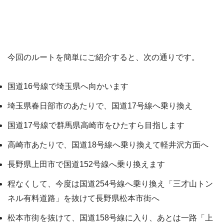
今回のルートを簡単にご紹介すると、次の通りです。
国道16号線で埼玉県へ向かいます
埼玉県春日部市のあたりで、国道17号線へ乗り換え
国道17号線で群馬県高崎市をひたすら目指します
高崎市あたりで、国道18号線へ乗り換えて軽井沢方面へ
長野県上田市で国道152号線へ乗り換えます
程なくして、今度は国道254号線へ乗り換え「三才山トン
ネル有料道路」を抜けて長野県松本市街へ
松本市街を抜けて、国道158号線に入り、あとは一路「上