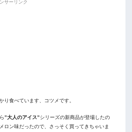
ンサーリンク
かり食べています、コツメです。
ら
”大人のアイス”
シリーズの新商品が登場したの
メロン味だったので、さっそく買ってきちゃいま