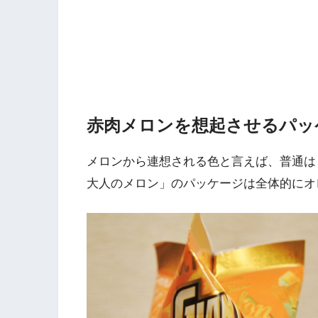
赤肉メロンを想起させるパッ
メロンから連想される色と言えば、普通
大人のメロン」のパッケージは全体的にオ