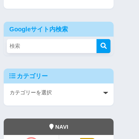
Googleサイト内検索
カテゴリー
NAVI