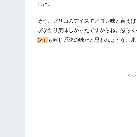
した。
そう、グリコのアイスでメロン味と言えば
がかなり美味しかったですからね。恐らく
ン」
も同じ系統の味だと思われますが、果
スポ