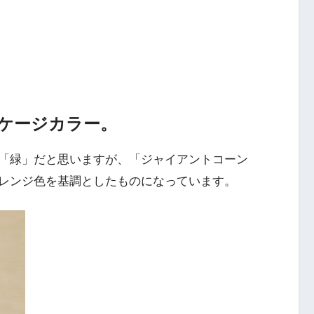
ケージカラー。
は「緑」だと思いますが、「ジャイアントコーン
レンジ色を基調としたものになっています。