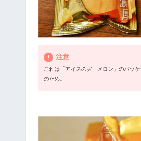
注意
これは「アイスの実 メロン」のパッケ
のため。