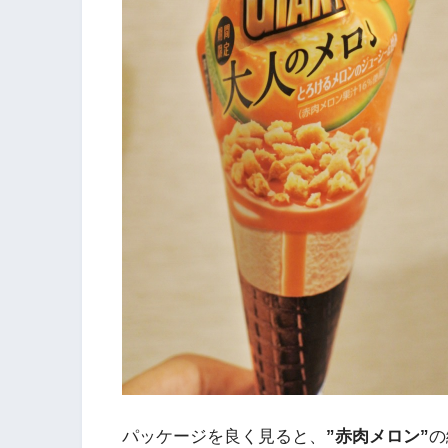
パッケージを良く見ると、
”赤肉メロン”
の