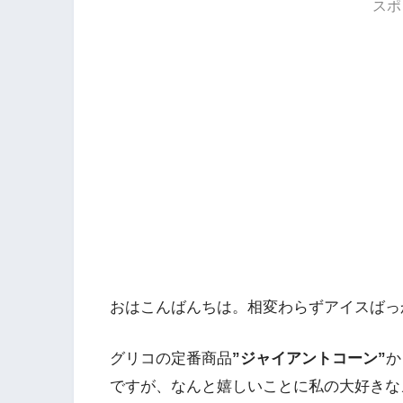
スポ
おはこんばんちは。相変わらずアイスばっ
グリコの定番商品
”ジャイアントコーン”
か
ですが、なんと嬉しいことに私の大好きな