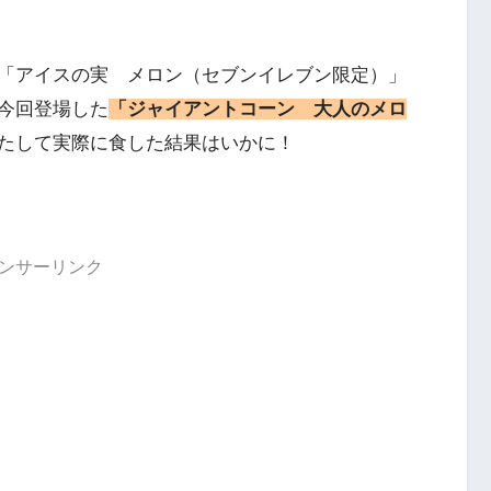
「アイスの実 メロン（セブンイレブン限定）」
今回登場した
「ジャイアントコーン 大人のメロ
たして実際に食した結果はいかに！
ンサーリンク