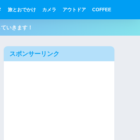
メ
旅とおでかけ
カメラ
アウトドア
COFFEE
していきます！
スポンサーリンク