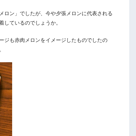
メロン」でしたが、今や夕張メロンに代表される
着しているのでしょうか。
ージも赤肉メロンをイメージしたものでしたの
。