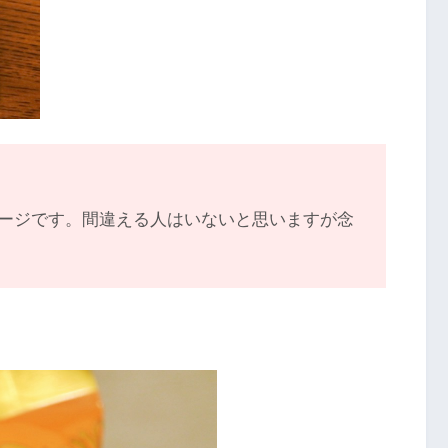
ージです。間違える人はいないと思いますが念