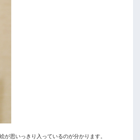
絵が思いっきり入っているのが分かります。