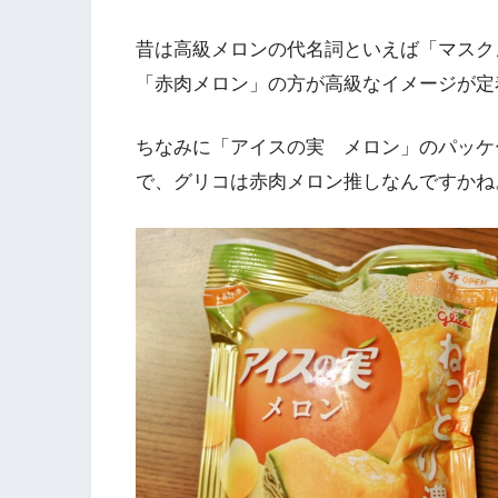
昔は高級メロンの代名詞といえば「マスク
「赤肉メロン」の方が高級なイメージが定
ちなみに「アイスの実 メロン」のパッケ
で、グリコは赤肉メロン推しなんですかね