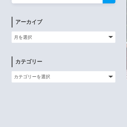
アーカイブ
カテゴリー