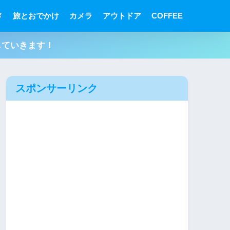
メ
旅とおでかけ
カメラ
アウトドア
COFFEE
していきます！
スポンサーリンク