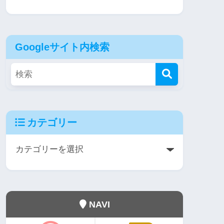
Googleサイト内検索
カテゴリー
NAVI