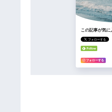
この記事が気に
フォローする