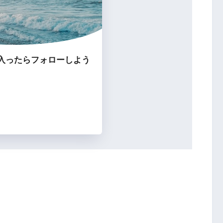
入ったらフォローしよう