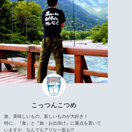
こっつんこつめ
旅、美味しいもの、新しいものが大好き！
特に、『食』と『旅・お出掛け』に重点を置いて
いますが、なんでもアリな一面も!?