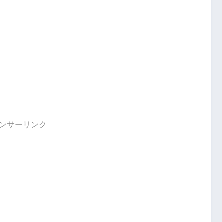
ンサーリンク