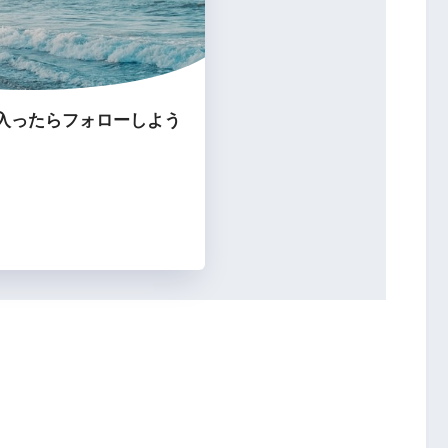
入ったらフォローしよう