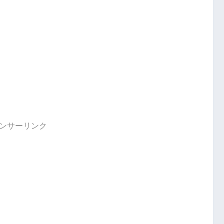
ンサーリンク