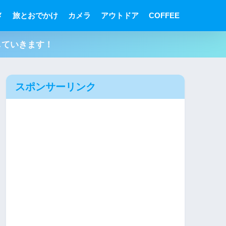
メ
旅とおでかけ
カメラ
アウトドア
COFFEE
していきます！
スポンサーリンク