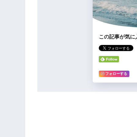
この記事が気に
フォローする