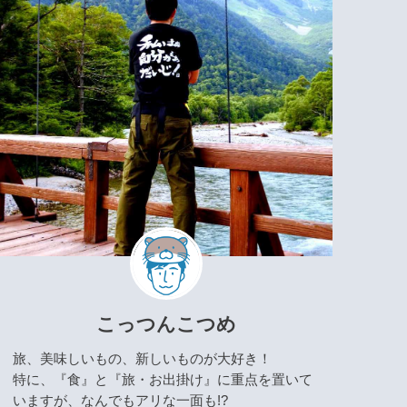
こっつんこつめ
旅、美味しいもの、新しいものが大好き！
特に、『食』と『旅・お出掛け』に重点を置いて
いますが、なんでもアリな一面も!?