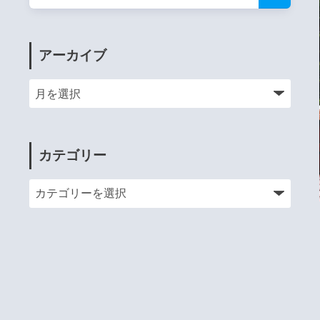
アーカイブ
カテゴリー