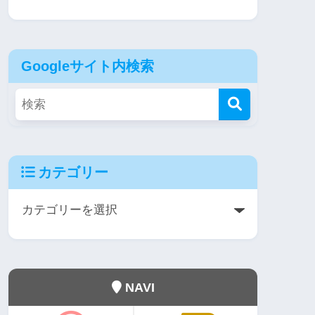
Googleサイト内検索
カテゴリー
NAVI