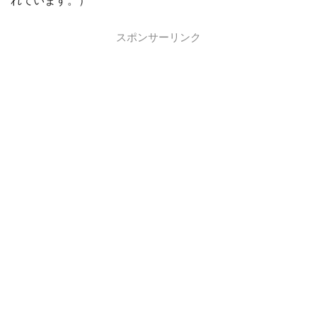
れています。）
スポンサーリンク