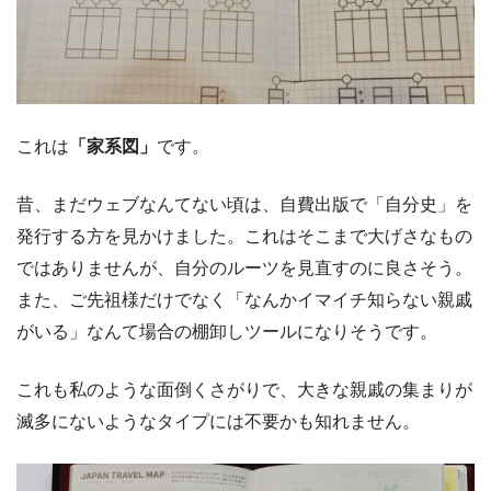
これは
「家系図」
です。
昔、まだウェブなんてない頃は、自費出版で「自分史」を
発行する方を見かけました。これはそこまで大げさなもの
ではありませんが、自分のルーツを見直すのに良さそう。
また、ご先祖様だけでなく「なんかイマイチ知らない親戚
がいる」なんて場合の棚卸しツールになりそうです。
これも私のような面倒くさがりで、大きな親戚の集まりが
滅多にないようなタイプには不要かも知れません。