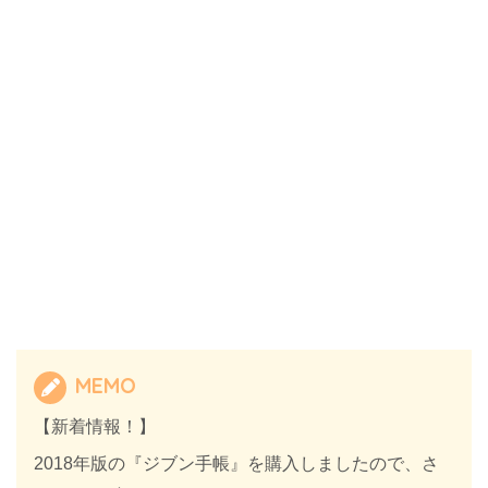
MEMO
【新着情報！】
2018年版の『ジブン手帳』を購入しましたので、さ