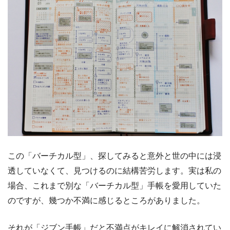
この「バーチカル型」、探してみると意外と世の中には浸
透していなくて、見つけるのに結構苦労します。実は私の
場合、これまで別な「バーチカル型」手帳を愛用していた
のですが、幾つか不満に感じるところがありました。
それが「ジブン手帳」だと不満点がキレイに解消されてい