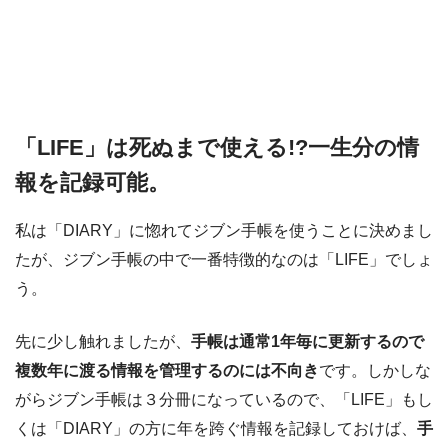
「LIFE」は死ぬまで使える!?一生分の情
報を記録可能。
私は「DIARY」に惚れてジブン手帳を使うことに決めまし
たが、ジブン手帳の中で一番特徴的なのは「LIFE」でしょ
う。
先に少し触れましたが、
手帳は通常1年毎に更新するので
複数年に渡る情報を管理するのには不向き
です。しかしな
がらジブン手帳は３分冊になっているので、「LIFE」もし
くは「DIARY」の方に年を跨ぐ情報を記録しておけば、
手