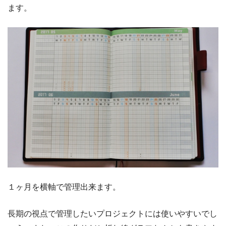
ます。
１ヶ月を横軸で管理出来ます。
長期の視点で管理したいプロジェクトには使いやすいでし