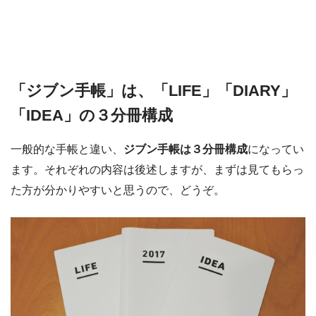
「ジブン手帳」は、「LIFE」「DIARY」
「IDEA」の３分冊構成
一般的な手帳と違い、
ジブン手帳は３分冊構成
になってい
ます。それぞれの内容は後述しますが、まずは見てもらっ
た方が分かりやすいと思うので、どうぞ。