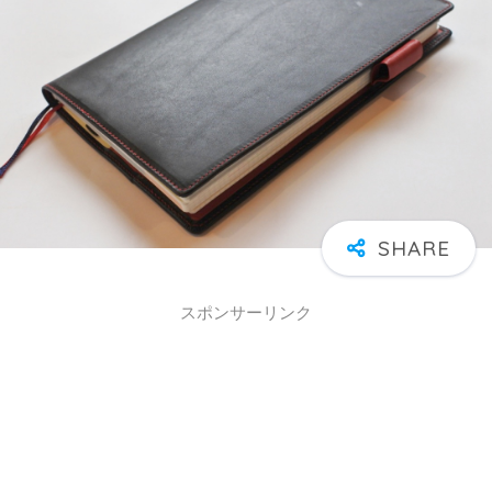
スポンサーリンク