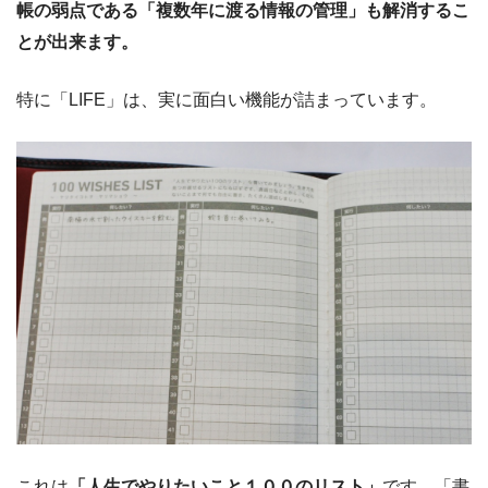
帳の弱点である「複数年に渡る情報の管理」も解消するこ
とが出来ます。
特に「LIFE」は、実に面白い機能が詰まっています。
これは
「人生でやりたいこと１００のリスト」
です。「書