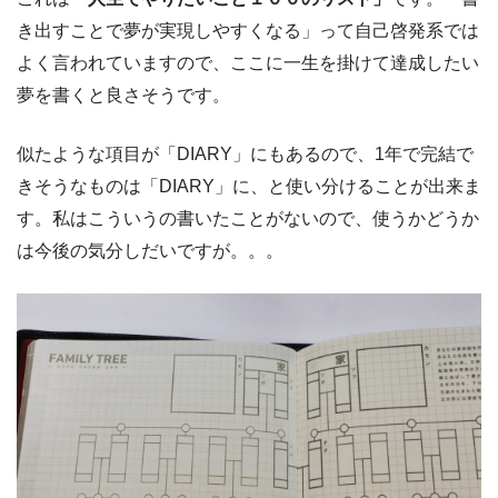
き出すことで夢が実現しやすくなる」って自己啓発系では
よく言われていますので、ここに一生を掛けて達成したい
夢を書くと良さそうです。
似たような項目が「DIARY」にもあるので、1年で完結で
きそうなものは「DIARY」に、と使い分けることが出来ま
す。私はこういうの書いたことがないので、使うかどうか
は今後の気分しだいですが。。。