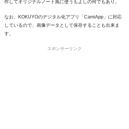
作してオリジナルノート風に使うもよしの何でもあり。
なお、KOKUYOのデジタル化アプリ「CamiApp」に対応
しているので、画像データとして保存することも出来ま
す。
スポンサーリンク