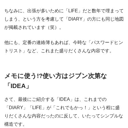
ちなみに、出張が多いために「LIFE」だと数年で埋まって
しまう、という方を考慮して「DIARY」の方にも同じ地図
が掲載されています（笑）。
他にも、定番の連絡簿もあれば、今時な「パスワードヒン
トリスト」など、これまた盛りだくさんな内容です。
メモに使う!?使い方はジブン次第な
「IDEA」
さて、最後にご紹介する
「IDEA」は、これまでの
「DIARY」「LIFE」が「これでもかっ！」という程に盛
りだくさんな内容だったのに反して、いたってシンプルな
構造です。