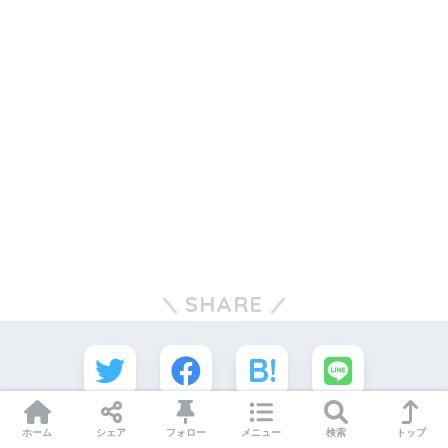
SHARE
0
0
1
ホーム
シェア
フォロー
メニュー
検索
トップ