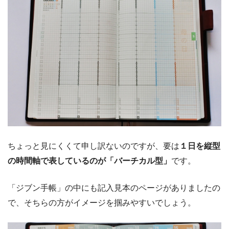
ちょっと見にくくて申し訳ないのですが、要は
１日を縦型
の時間軸で表しているのが「バーチカル型」
です。
「ジブン手帳」の中にも記入見本のページがありましたの
で、そちらの方がイメージを掴みやすいでしょう。