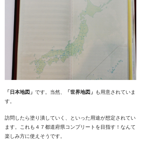
「日本地図」
です。当然、
「世界地図」
も用意されていま
す。
訪問したら塗り潰していく、といった用途が想定されてい
ます。これも４７都道府県コンプリートを目指す！なんて
楽しみ方に使えそうです。