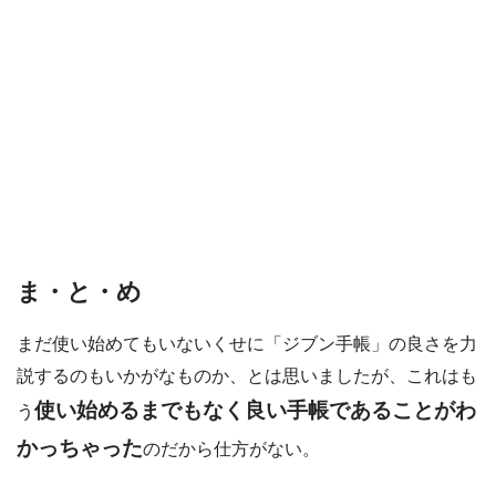
ま・と・め
まだ使い始めてもいないくせに「ジブン手帳」の良さを力
説するのもいかがなものか、とは思いましたが、これはも
使い始めるまでもなく良い手帳であることがわ
う
かっちゃった
のだから仕方がない。