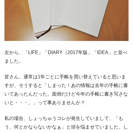
左から、「LIFE」「DIARY（2017年版」「IDEA」と並べ
ました。
皆さん、通常は1年ごとに手帳を買い替えていると思いま
すが、そうすると
「しまった！あの情報は去年の手帳に書
いてあったんだった。面倒だけど今年の手帳に書き写さな
いと・・・。」
って事ありませんか？
私の場合、しょっちゅうコレが発生していまして、「も
う、何とかならないかなぁ」と頭を悩ませていました。し