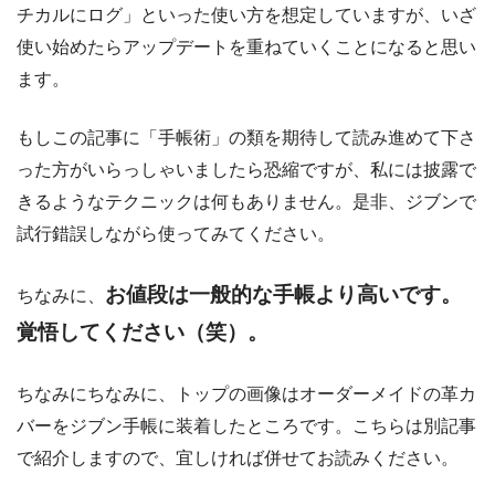
チカルにログ」といった使い方を想定していますが、いざ
使い始めたらアップデートを重ねていくことになると思い
ます。
もしこの記事に「手帳術」の類を期待して読み進めて下さ
った方がいらっしゃいましたら恐縮ですが、私には披露で
きるようなテクニックは何もありません。是非、ジブンで
試行錯誤しながら使ってみてください。
お値段は一般的な手帳より高いです。
ちなみに、
覚悟してください（笑）。
ちなみにちなみに、
トップの画像はオーダーメイドの革カ
バーをジブン手帳に装着したところです。
こちらは別記事
で紹介しますので、宜しければ併せてお読みください。