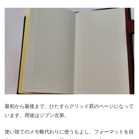
最初から最後まで、ひたすらグリッド罫のページになって
います。用途はジブン次第。
使い捨てのメモ帳代わりに使うもよし、フォーマットを自