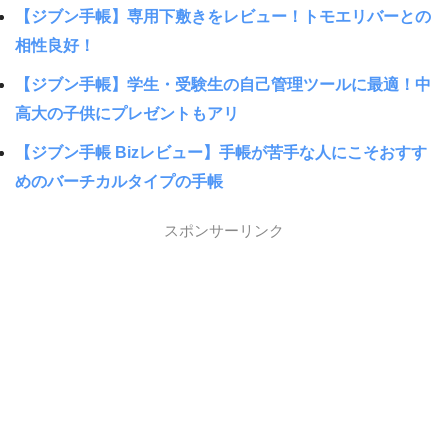
【ジブン手帳】専用下敷きをレビュー！トモエリバーとの
相性良好！
【ジブン手帳】学生・受験生の自己管理ツールに最適！中
高大の子供にプレゼントもアリ
【ジブン手帳 Bizレビュー】手帳が苦手な人にこそおすす
めのバーチカルタイプの手帳
スポンサーリンク