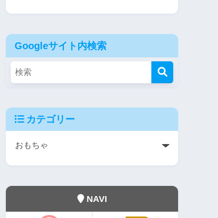
Googleサイト内検索
カテゴリー
NAVI