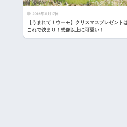
2016年11月17日
【うまれて！ウーモ】クリスマスプレゼント
これで決まり！想像以上に可愛い！