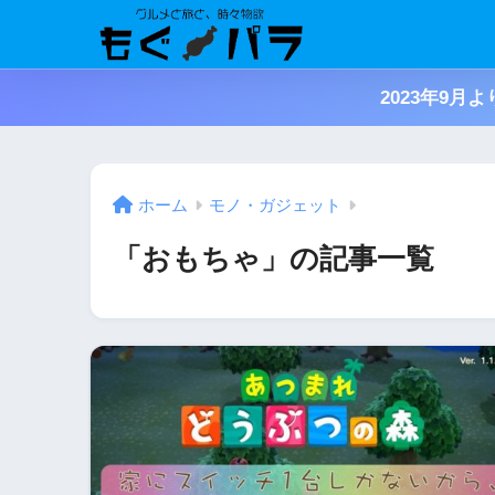
2023年9
ホーム
モノ・ガジェット
「おもちゃ」の記事一覧