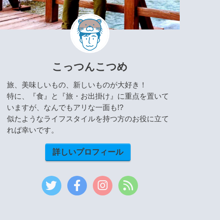
こっつんこつめ
旅、美味しいもの、新しいものが大好き！
特に、『食』と『旅・お出掛け』に重点を置いて
いますが、なんでもアリな一面も!?
似たようなライフスタイルを持つ方のお役に立て
れば幸いです。
詳しいプロフィール