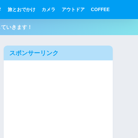
メ
旅とおでかけ
カメラ
アウトドア
COFFEE
していきます！
スポンサーリンク