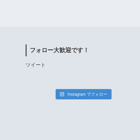
フォロー大歓迎です！
ツイート
Instagram でフォロー