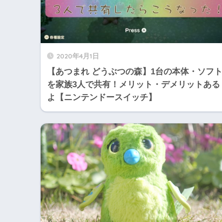
2020年4月1日
【あつまれ どうぶつの森】1台の本体・ソフ
を家族3人で共有！メリット・デメリットある
よ【ニンテンドースイッチ】