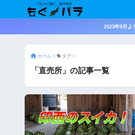
2023年9
ホーム
タグ
「直売所」の記事一覧