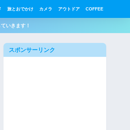
メ
旅とおでかけ
カメラ
アウトドア
COFFEE
していきます！
スポンサーリンク