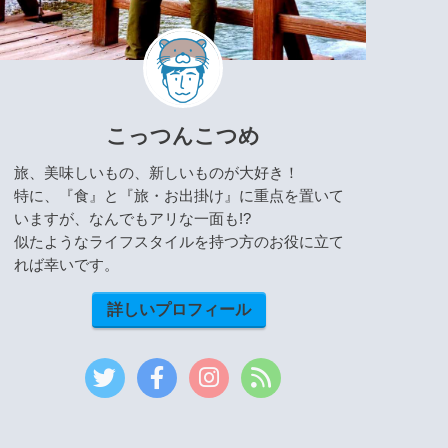
こっつんこつめ
旅、美味しいもの、新しいものが大好き！
特に、『食』と『旅・お出掛け』に重点を置いて
いますが、なんでもアリな一面も!?
似たようなライフスタイルを持つ方のお役に立て
れば幸いです。
詳しいプロフィール