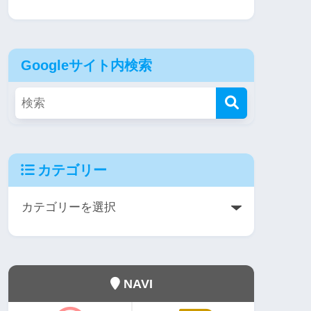
Googleサイト内検索
カテゴリー
NAVI