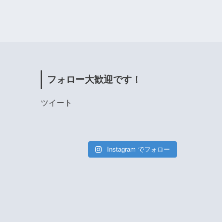
フォロー大歓迎です！
ツイート
Instagram でフォロー